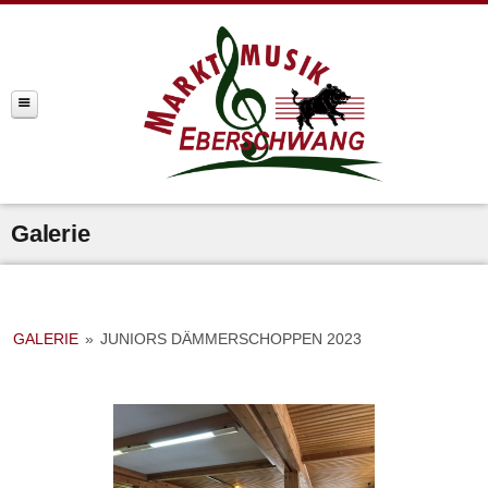
Galerie
GALERIE
»
JUNIORS DÄMMERSCHOPPEN 2023