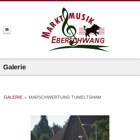
Galerie
GALERIE
»
MARSCHWERTUNG TUMELTSHAM